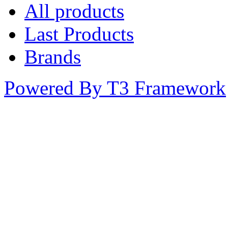
All products
Last Products
Brands
Powered By T3 Framework