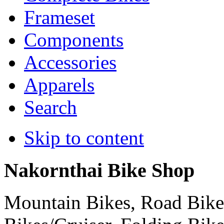
Frameset
Components
Accessories
Apparels
Search
Skip to content
Nakornthai Bike Shop
Mountain Bikes, Road Bikes