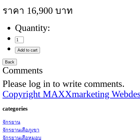
ราคา 16,900 บาท
Quantity:
Comments
Please log in to write comments.
Copyright MAXXmarketing Webde
categories
จักรยาน
จักรยานเสือภูเขา
จักรยานเสือหมอบ