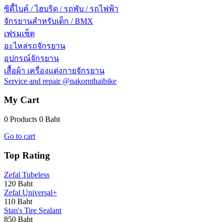
ซิตี้ไบค์ / ไฮบริด / รถพับ / รถไฟฟ้า
จักรยานสำหรับเด็ก / BMX
เฟรมเซ็ต
อะไหล่รถจักรยาน
อุปกรณ์จักรยาน
เสื้อผ้า เครื่องแต่งกายจักรยาน
Service and repair @nakornthaibike
My Cart
0 Products
0 Baht
Go to cart
Top Rating
Zefal Tubeless
120 Baht
Zefal Universal+
110 Baht
Stan's Tire Sealant
850 Baht