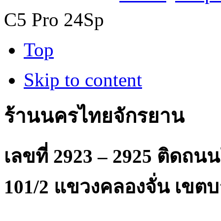
C5 Pro 24Sp
Top
Skip to content
ร้านนครไทยจักรยาน
เลขที่ 2923 – 2925 ติดถ
101/2 แขวงคลองจั่น เขตบ