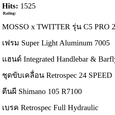
Hits:
1525
Rating:
MOSSO x TWITTER รุ่น C5 PRO 2
เฟรม Super Light Aluminum 7005
แฮนด์ Integrated Handlebar & Barfl
ชุดขับเคลื่อน Retrospec 24 SPEED
ตีนผี Shimano 105 R7100
เบรค Retrospec Full Hydraulic