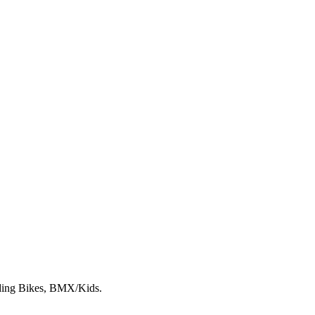
lding Bikes, BMX/Kids.