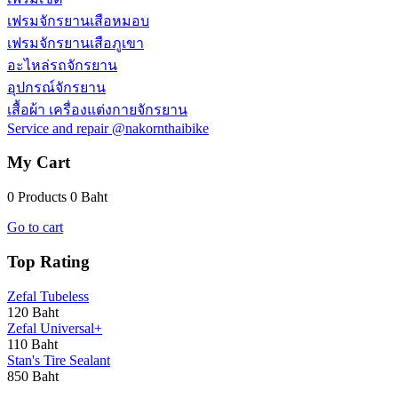
เฟรมจักรยานเสือหมอบ
เฟรมจักรยานเสือภูเขา
อะไหล่รถจักรยาน
อุปกรณ์จักรยาน
เสื้อผ้า เครื่องแต่งกายจักรยาน
Service and repair @nakornthaibike
My Cart
0 Products
0 Baht
Go to cart
Top Rating
Zefal Tubeless
120 Baht
Zefal Universal+
110 Baht
Stan's Tire Sealant
850 Baht