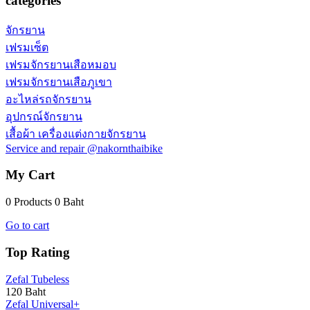
categories
จักรยาน
เฟรมเซ็ต
เฟรมจักรยานเสือหมอบ
เฟรมจักรยานเสือภูเขา
อะไหล่รถจักรยาน
อุปกรณ์จักรยาน
เสื้อผ้า เครื่องแต่งกายจักรยาน
Service and repair @nakornthaibike
My Cart
0 Products
0 Baht
Go to cart
Top Rating
Zefal Tubeless
120 Baht
Zefal Universal+