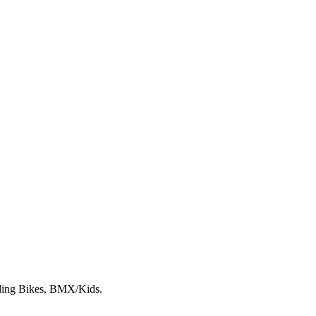
lding Bikes, BMX/Kids.