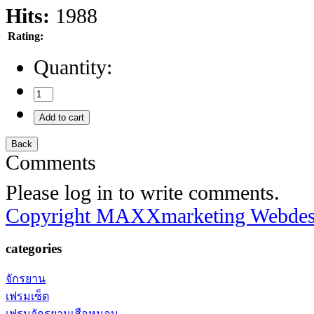
Hits:
1988
Rating:
Quantity:
Comments
Please log in to write comments.
Copyright MAXXmarketing Webde
categories
จักรยาน
เฟรมเซ็ต
เฟรมจักรยานเสือหมอบ