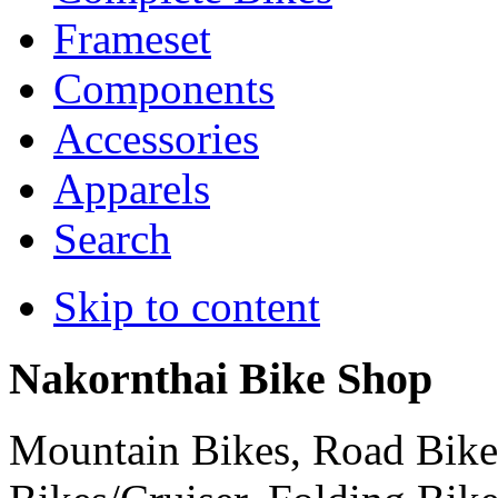
Frameset
Components
Accessories
Apparels
Search
Skip to content
Nakornthai Bike Shop
Mountain Bikes, Road Bikes