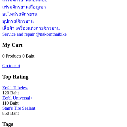
เฟรมจักรยานเสือภูเขา
อะไหล่รถจักรยาน
อุปกรณ์จักรยาน
เสื้อผ้า เครื่องแต่งกายจักรยาน
Service and repair @nakornthaibike
My Cart
0 Products
0 Baht
Go to cart
Top Rating
Zefal Tubeless
120 Baht
Zefal Universal+
110 Baht
Stan's Tire Sealant
850 Baht
Tags