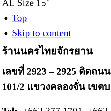
AL Size 15"
Top
Skip to content
ร้านนครไทยจักรยาน
เลขที่ 2923 – 2925 ติดถ
101/2 แขวงคลองจั่น เขตบ
Tel:
+662 377 1701, +662 