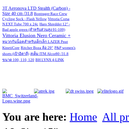
3T Aeronova LTD Stealth (Carbon) -
Size 40 cm /31.8
Bontrager Race Crew
Cycling Sock - Flash Yellow
Vittoria Corsa
N.EXT Tube 700 x 24c
Haro Shredder 12" -
Bad apple green (สำหรับส่วนสูง 91-109)
Vittoria Elusion Nero Ceramic +
หมวกกันน็อคสำหรับเด็กเล็ก LAZER Pnut
KinetiCore
Ritcher Boza ล้อ 29“
P&P women's
shorts (เป้าอิตาลี)
สเต็ม ITM Alcor80 /31.8
ขนาด 100, 110, 120
BH LYNX 4-LINK
You are here:
Home
All p