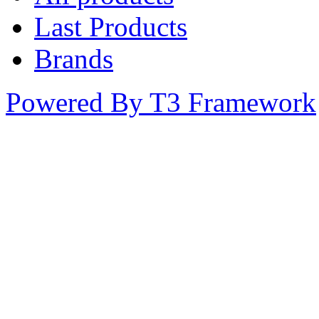
Last Products
Brands
Powered By T3 Framework