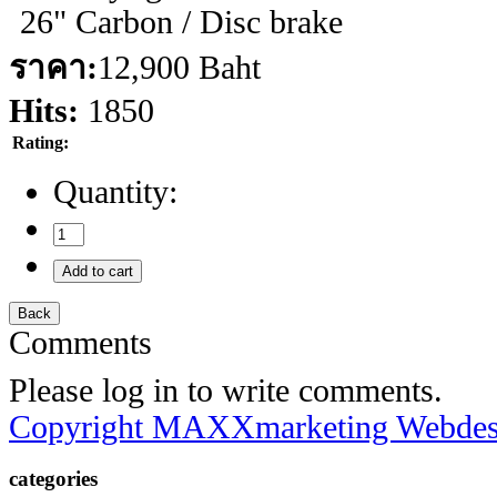
ราคา:
12,900 Baht
Hits:
1850
Rating:
Quantity:
Comments
Please log in to write comments.
Copyright MAXXmarketing Webde
categories