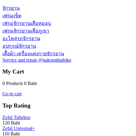
จักรยาน
เฟรมเซ็ต
เฟรมจักรยานเสือหมอบ
เฟรมจักรยานเสือภูเขา
อะไหล่รถจักรยาน
อุปกรณ์จักรยาน
เสื้อผ้า เครื่องแต่งกายจักรยาน
Service and repair @nakornthaibike
My Cart
0 Products
0 Baht
Go to cart
Top Rating
Zefal Tubeless
120 Baht
Zefal Universal+
110 Baht