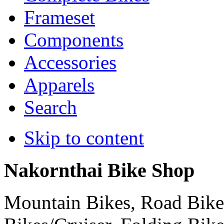
Frameset
Components
Accessories
Apparels
Search
Skip to content
Nakornthai Bike Shop
Mountain Bikes, Road Bikes