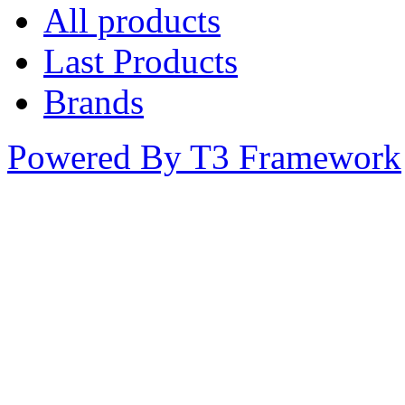
All products
Last Products
Brands
Powered By T3 Framework