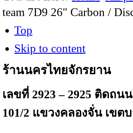
team 7D9 26" Carbon / Dis
Top
Skip to content
ร้านนครไทยจักรยาน
เลขที่ 2923 – 2925 ติดถ
101/2 แขวงคลองจั่น เขตบ