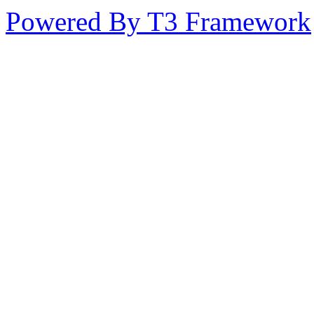
Powered By T3 Framework