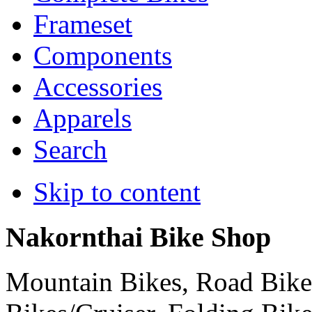
Frameset
Components
Accessories
Apparels
Search
Skip to content
Nakornthai Bike Shop
Mountain Bikes, Road Bikes