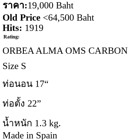
ราคา:
19,000 Baht
Old Price
<
64,500 Baht
Hits:
1919
Rating:
ORBEA ALMA OMS CARBON
Size S
ท่อนอน 17“
ท่อตั้ง 22”
น้ำหนัก 1.3 kg.
Made in Spain