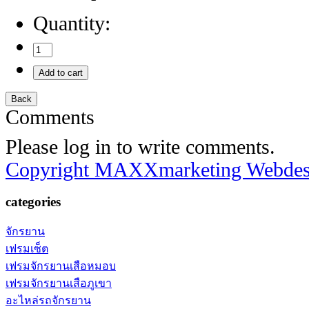
Quantity:
Comments
Please log in to write comments.
Copyright MAXXmarketing Webde
categories
จักรยาน
เฟรมเซ็ต
เฟรมจักรยานเสือหมอบ
เฟรมจักรยานเสือภูเขา
อะไหล่รถจักรยาน