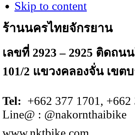
Skip to content
ร้านนครไทยจักรยาน
เลขที่ 2923 – 2925 ติดถ
101/2 แขวงคลองจั่น เขตบ
Tel:
+662 377 1701, +662 
Line@ : @nakornthaibike
www.nktbike.com