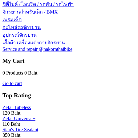
ซิตี้ไบค์ / ไฮบริด / รถพับ / รถไฟฟ้า
จักรยานสำหรับเด็ก / BMX
เฟรมเซ็ต
อะไหล่รถจักรยาน
อุปกรณ์จักรยาน
เสื้อผ้า เครื่องแต่งกายจักรยาน
Service and repair @nakornthaibike
My Cart
0 Products
0 Baht
Go to cart
Top Rating
Zefal Tubeless
120 Baht
Zefal Universal+
110 Baht
Stan's Tire Sealant
850 Baht