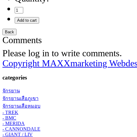
Comments
Please log in to write comments.
Copyright MAXXmarketing Webde
categories
จักรยาน
จักรยานเสือภูเขา
จักรยานเสือหมอบ
- TREK
- BMC
- MERIDA
- CANNONDALE
- GIANT / LIV