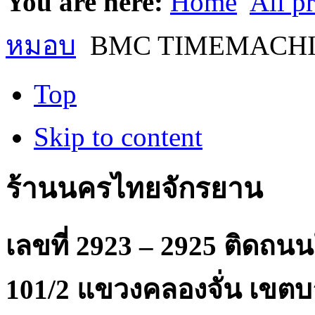
You are here:
Home
All p
หมอบ
BMC TIMEMACHIN
Top
Skip to content
ร้านนครไทยจักรยาน
เลขที่ 2923 – 2925 ติดถ
101/2 แขวงคลองจั่น เขตบ