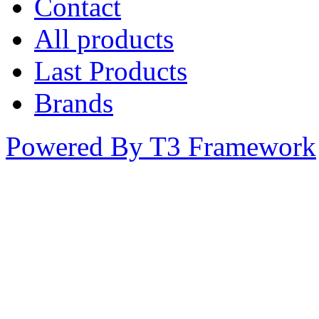
Contact
All products
Last Products
Brands
Powered By T3 Framework