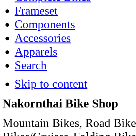
Frameset
Components
Accessories
Apparels
Search
Skip to content
Nakornthai Bike Shop
Mountain Bikes, Road Bikes