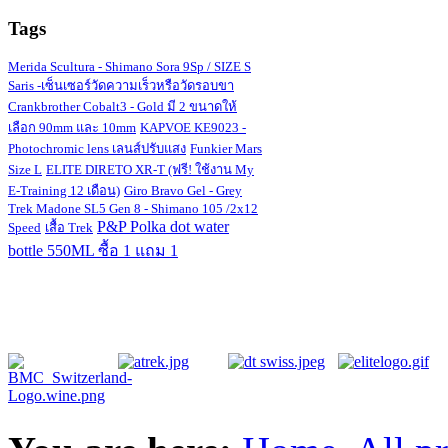
Tags
Merida Scultura - Shimano Sora 9Sp / SIZE S
Saris -เซ็นเซอร์วัดความเร็วหรือวัดรอบขา
Crankbrother Cobalt3 - Gold มี 2 ขนาดให้
เลือก 90mm และ 10mm
KAPVOE KE9023 -
Photochromic lens เลนส์ปรับแสง
Funkier Mars
Size L
ELITE DIRETO XR-T (ฟรี! ใช้งาน My
E-Training 12 เดือน)
Giro Bravo Gel - Grey
Trek Madone SL5 Gen 8 - Shimano 105 /2x12
P&P Polka dot water
Speed
เสื้อ Trek
bottle 550ML ซื้อ 1 แถม 1