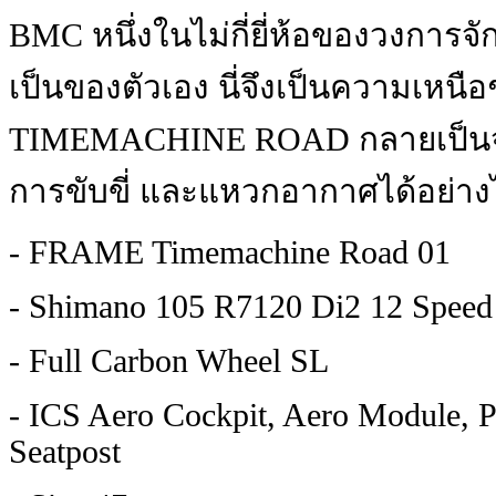
BMC หนึ่งในไม่กี่ยี่ห้อของวงการจั
เป็นของตัวเอง นี่จึงเป็นความเหนือชั
TIMEMACHINE ROAD กลายเป็นจั
การขับขี่ และแหวกอากาศได้อย่างไห
- FRAME Timemachine Road 01
- Shimano 105 R7120 Di2 12 Speed
- Full Carbon Wheel SL
- ICS Aero Cockpit, Aero Module,
Seatpost