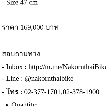
- Size 47 cm
ราคา 169,000 บาท
สอบถามทาง
- Inbox : http://m.me/NakornthaiBi
- Line : @nakornthaibike
- โทร : 02-377-1701,02-378-1900
Quantity: