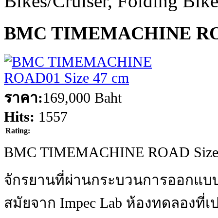
Bikes/Cruiser, Folding Bik
BMC TIMEMACHINE ROA
ราคา:
169,000 Baht
Hits:
1557
Rating:
BMC TIMEMACHINE ROAD Size 
จักรยานที่ผ่านกระบวนการออกแบบ 
สมัยจาก Impec Lab ห้องทดลองที่