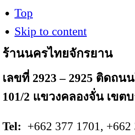
Top
Skip to content
ร้านนครไทยจักรยาน
เลขที่ 2923 – 2925 ติดถ
101/2 แขวงคลองจั่น เขตบ
Tel:
+662 377 1701, +662 