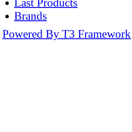
Last Products
Brands
Powered By T3 Framework