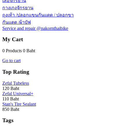
เสื้อจักรยาน
กางเกงจักรยาน
ถุงเท้า /ปลอกแขนกันแดด / ปลอกขา
กันแดด /ผ้าบัฟ
Service and repair @nakornthaibike
My Cart
0 Products
0 Baht
Go to cart
Top Rating
Zefal Tubeless
120 Baht
Zefal Universal+
110 Baht
Stan's Tire Sealant
850 Baht
Tags