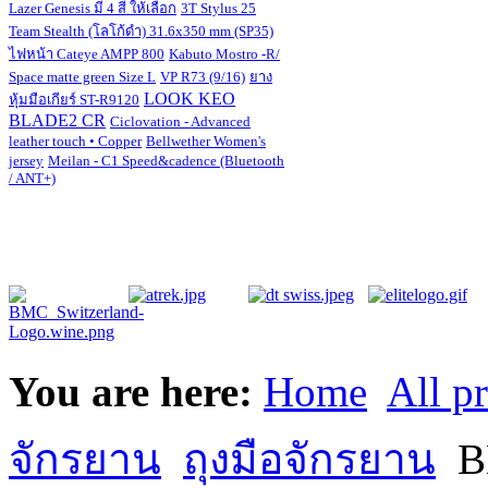
Lazer Genesis มี 4 สี ให้เลือก
3T Stylus 25
Team Stealth (โลโก้ดำ) 31.6x350 mm (SP35)
ไฟหน้า Cateye AMPP 800
Kabuto Mostro -R/
Space matte green Size L
VP R73 (9/16)
ยาง
LOOK KEO
หุ้มมือเกียร์ ST-R9120
BLADE2 CR
Ciclovation - Advanced
leather touch • Copper
Bellwether Women's
jersey
Meilan - C1 Speed&cadence (Bluetooth
/ ANT+)
You are here:
Home
All p
จักรยาน
ถุงมือจักรยาน
BM