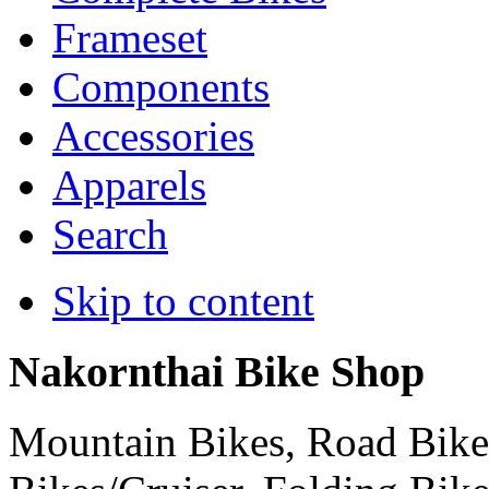
Frameset
Components
Accessories
Apparels
Search
Skip to content
Nakornthai Bike Shop
Mountain Bikes, Road Bikes