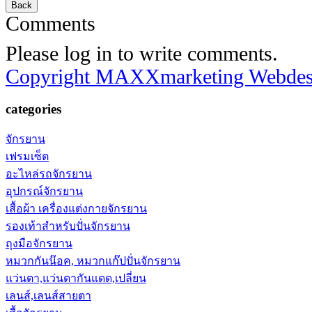
Comments
Please log in to write comments.
Copyright MAXXmarketing Webde
categories
จักรยาน
เฟรมเซ็ต
อะไหล่รถจักรยาน
อุปกรณ์จักรยาน
เสื้อผ้า เครื่องแต่งกายจักรยาน
รองเท้าสำหรับปั่นจักรยาน
ถุงมือจักรยาน
หมวกกันน๊อค, หมวกแก๊ปปั่นจักรยาน
แว่นตา,แว่นตากันแดด,เปลี่ยน
เลนส์,เลนส์สายตา