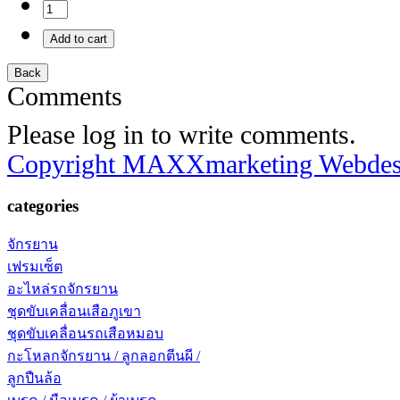
Comments
Please log in to write comments.
Copyright MAXXmarketing Webde
categories
จักรยาน
เฟรมเซ็ต
อะไหล่รถจักรยาน
ชุดขับเคลื่อนเสือภูเขา
ชุดขับเคลื่อนรถเสือหมอบ
กะโหลกจักรยาน / ลูกลอกตีนผี /
ลูกปืนล้อ