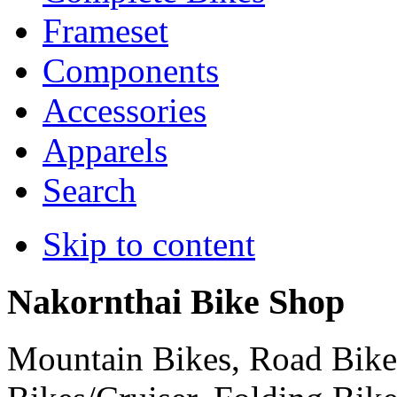
Frameset
Components
Accessories
Apparels
Search
Skip to content
Nakornthai Bike Shop
Mountain Bikes, Road Bikes