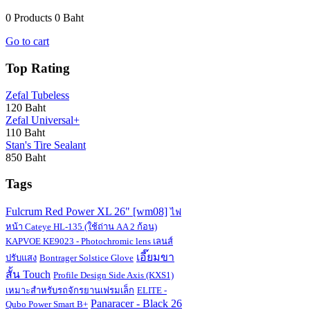
0 Products
0 Baht
Go to cart
Top Rating
Zefal Tubeless
120 Baht
Zefal Universal+
110 Baht
Stan's Tire Sealant
850 Baht
Tags
Fulcrum Red Power XL 26" [wm08]
ไฟ
หน้า Cateye HL-135 (ใช้ถ่าน AA 2 ก้อน)
KAPVOE KE9023 - Photochromic lens เลนส์
เอี๊ยมขา
ปรับแสง
Bontrager Solstice Glove
สั้น Touch
Profile Design Side Axis (KXS1)
เหมาะสำหรับรถจักรยานเฟรมเล็ก
ELITE -
Panaracer - Black 26
Qubo Power Smart B+