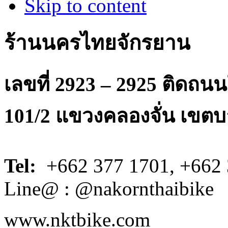
Skip to content
ร้านนครไทยจักรยาน
เลขที่ 2923 – 2925 ติดถ
101/2 แขวงคลองจั่น เขตบ
Tel:
+662 377 1701, +662 
Line@ : @nakornthaibike
www.nktbike.com