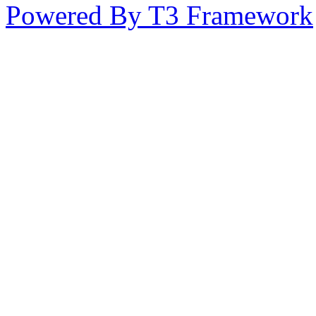
Powered By T3 Framework