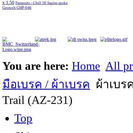
x 1.50
Farsports - Chill 50 Sapim spoke
Geotech GHP-046
You are here:
Home
All p
มือเบรค / ผ้าเบรค
ผ้าเบรค
Trail (AZ-231)
Top