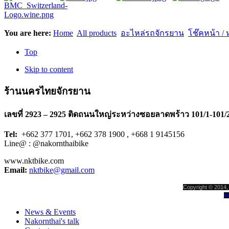
You are here:
Home
All products
อะไหล่รถจักรยาน
โช๊คหน้า / 
Top
Skip to content
ร้านนครไทยจักรยาน
เลขที่ 2923 – 2925 ติดถนนใหญ่ระหว่างซอยลาดพร้าว 101/1-101/
Tel:
+662 377 1701, +662 378 1900 , +668 1 9145156
Line@ : @nakornthaibike
www.nktbike.com
Email:
nktbike@gmail.com
Copyright © 2014, 
W
News & Events
Nakornthai's talk