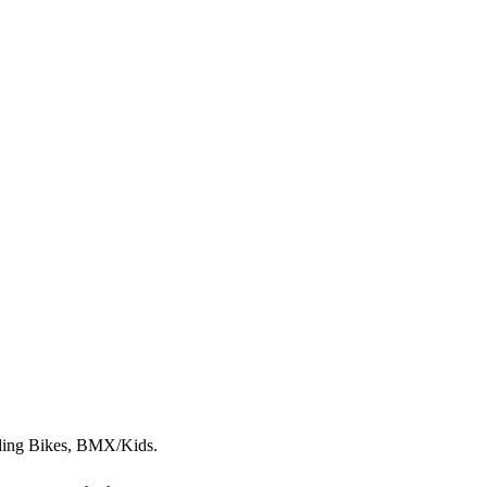
lding Bikes, BMX/Kids.