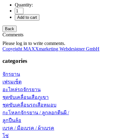
Quantity:
Comments
Please log in to write comments.
Copyright MAXXmarketing Webdesigner GmbH
categories
จักรยาน
เฟรมเซ็ต
อะไหล่รถจักรยาน
ชุดขับเคลื่อนเสือภูเขา
ชุดขับเคลื่อนรถเสือหมอบ
กะโหลกจักรยาน / ลูกลอกตีนผี /
ลูกปืนล้อ
เบรค / มือเบรค / ผ้าเบรค
โซ่