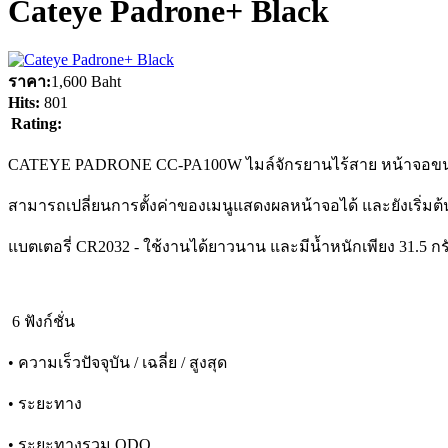
Cateye Padrone+ Black
ราคา:
1,600 Baht
Hits:
801
Rating:
CATEYE PADRONE CC-PA100W ไมล์จักรยานไร้สาย หน้าจอข
สามารถเปลี่ยนการตั้งค่าของเมนูแสดงผลหน้าจอได้ และยังเริ่มต้น
แบตเตอรี่ CR2032 - ใช้งานได้ยาวนาน และมีน้ำหนักเพียง 31.5 กร
6 ฟังก์ชั่น
• ความเร็วปัจจุบัน / เฉลี่ย / สูงสุด
• ระยะทาง
• ระยะทางรวม ODO