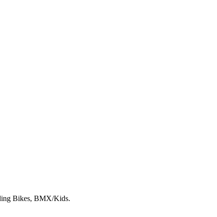
lding Bikes, BMX/Kids.