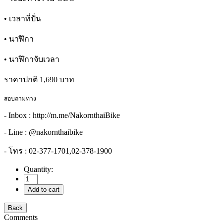
• เวลาที่ปั่น
• นาฬิกา
• นาฬิกาจับเวลา
ราคาปกติ 1,690 บาท
สอบถามทาง
- Inbox : http://m.me/NakornthaiBike
- Line : @nakornthaibike
- โทร : 02-377-1701,02-378-1900
Quantity:
Comments