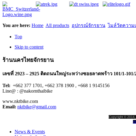
You are here:
Home
All products
อุปกรณ์จักรยาน
ไมล์วัดความเร
Top
Skip to content
ร้านนครไทยจักรยาน
เลขที่ 2923 – 2925 ติดถนนใหญ่ระหว่างซอยลาดพร้าว 101/1-101/
Tel:
+662 377 1701, +662 378 1900 , +668 1 9145156
Line@ : @nakornthaibike
www.nktbike.com
Email:
nktbike@gmail.com
Copyright © 2014, 
W
News & Events