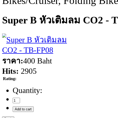
Bikes/Cruiser, Folding Bik
Super B หัวเติมลม CO2 - 
ราคา:
400 Baht
Hits:
2905
Rating:
Quantity: