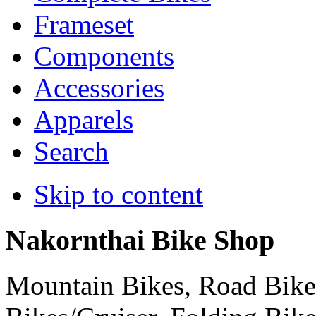
Frameset
Components
Accessories
Apparels
Search
Skip to content
Nakornthai Bike Shop
Mountain Bikes, Road Bikes