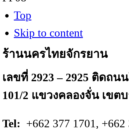
Top
Skip to content
ร้านนครไทยจักรยาน
เลขที่ 2923 – 2925 ติดถ
101/2 แขวงคลองจั่น เขตบ
Tel:
+662 377 1701, +662 