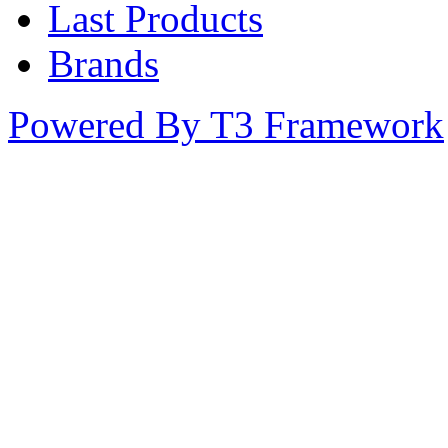
Last Products
Brands
Powered By T3 Framework