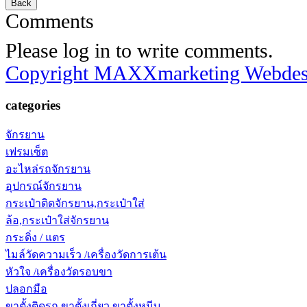
Comments
Please log in to write comments.
Copyright MAXXmarketing Webde
categories
จักรยาน
เฟรมเซ็ต
อะไหล่รถจักรยาน
อุปกรณ์จักรยาน
กระเป๋าติดจักรยาน,กระเป๋าใส่
ล้อ,กระเป๋าใส่จักรยาน
กระดิ่ง / แตร
ไมล์วัดความเร็ว /เครื่องวัดการเต้น
หัวใจ /เครื่องวัดรอบขา
ปลอกมือ
ขาตั้งติดรถ,ขาตั้งเกี่ยว,ขาตั้งหนีบ