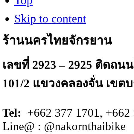
Top
Skip to content
ร้านนครไทยจักรยาน
เลขที่ 2923 – 2925 ติดถ
101/2 แขวงคลองจั่น เขตบ
Tel:
+662 377 1701, +662 
Line@ : @nakornthaibike