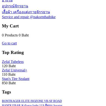
ยางใน
อุปกรณ์จักรยาน
เสื้อผ้า เครื่องแต่งกายจักรยาน
Service and repair @nakornthaibike
My Cart
0 Products
0 Baht
Go to cart
Top Rating
Zefal Tubeless
120 Baht
Zefal Universal+
110 Baht
Stan's Tire Sealant
850 Baht
Tags
BONTRAGER ELITE ISOZONE VR-SF ROAD
HANDLEBAR
K-Force light 11S สีทอง
Joystar