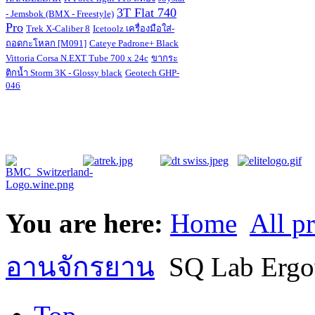
3T Flat 740
- Jemsbok (BMX - Freestyle)
Pro
Trek X-Caliber 8
Icetoolz เครื่องมือใส่-
ถอดกะโหลก [M091]
Cateye Padrone+ Black
Vittoria Corsa N.EXT Tube 700 x 24c
ขากระ
ติกน้ำ Storm 3K - Glossy black
Geotech GHP-
046
You are here:
Home
All p
อานจักรยาน
SQ Lab Ergo