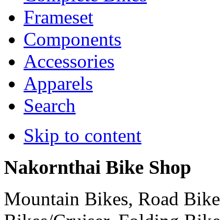
Frameset
Components
Accessories
Apparels
Search
Skip to content
Nakornthai Bike Shop
Mountain Bikes, Road Bikes