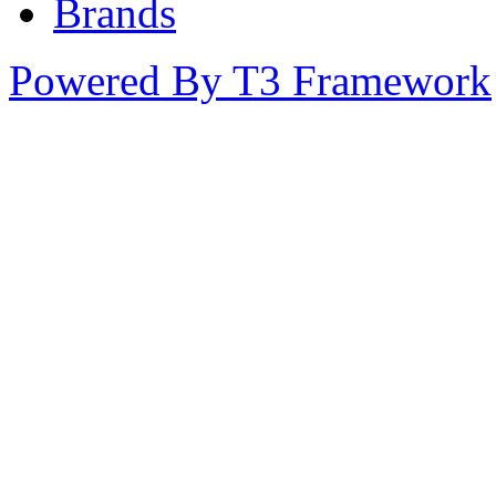
Brands
Powered By T3 Framework