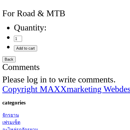
For Road & MTB
Quantity:
Comments
Please log in to write comments.
Copyright MAXXmarketing Webde
categories
จักรยาน
เฟรมเซ็ต
อะไหล่รถจักรยาน