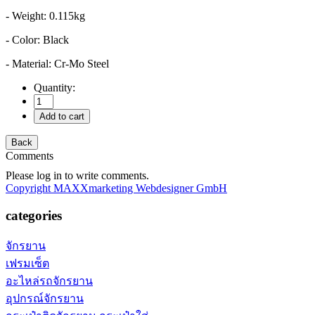
- Weight: 0.115kg
- Color: Black
- Material: Cr-Mo Steel
Quantity:
Comments
Please log in to write comments.
Copyright MAXXmarketing Webdesigner GmbH
categories
จักรยาน
เฟรมเซ็ต
อะไหล่รถจักรยาน
อุปกรณ์จักรยาน