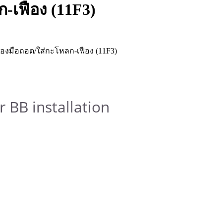
ก-เฟือง (11F3)
r BB installation