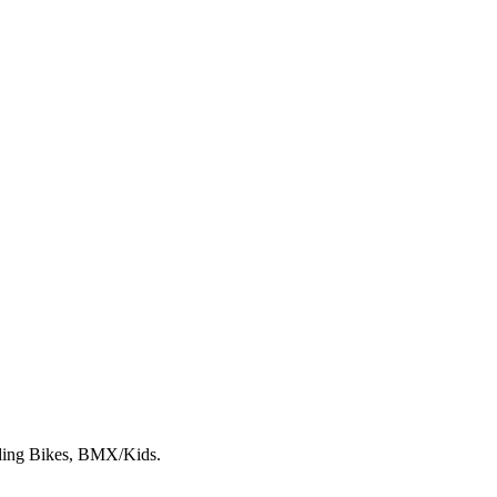
lding Bikes, BMX/Kids.