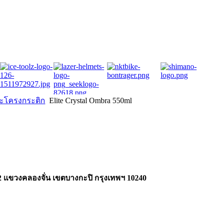
ละโครงกระติก
Elite Crystal Ombra 550ml
2 แขวงคลองจั่น เขตบางกะปิ กรุงเทพฯ 10240