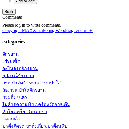
Comments
Please log in to write comments.
Copyright MAXXmarketing Webdesigner GmbH
categories
จักรยาน
เฟรมเซ็ต
อะไหล่รถจักรยาน
อุปกรณ์จักรยาน
กระเป๋าติดจักรยาน,กระเป๋าใส่
ล้อ,กระเป๋าใส่จักรยาน
กระดิ่ง / แตร
ไมล์วัดความเร็ว /เครื่องวัดการเต้น
หัวใจ /เครื่องวัดรอบขา
ปลอกมือ
ขาตั้งติดรถ,ขาตั้งเกี่ยว,ขาตั้งหนีบ