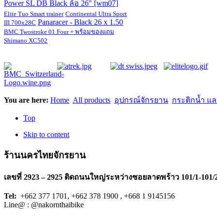
Power SL DB Black ล้อ 26" [wm07]
Elite Tuo Smart trainer
Continental Ultra Sport
Panaracer - Black 26 x 1.50
III 700x28C
BMC Twostroke 01 Four + พร้อมของแถม
Shimano XC502
You are here:
Home
All products
อุปกรณ์จักรยาน
กระติกน้ำ แ
Top
Skip to content
ร้านนครไทยจักรยาน
เลขที่ 2923 – 2925 ติดถนนใหญ่ระหว่างซอยลาดพร้าว 101/1-101/
Tel:
+662 377 1701, +662 378 1900 , +668 1 9145156
Line@ : @nakornthaibike