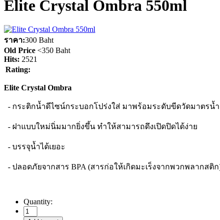
Elite Crystal Ombra 550ml
ราคา:
300 Baht
Old Price
<
350 Baht
Hits:
2521
Rating:
Elite Crystal Ombra
- กระติกน้ำดีไซน์กระบอกโปร่งใส่ มาพร้อมระดับขีดวัดมาตรน้ำ
- ฝาแบบใหม่นิ่มมากยิ่งขึ้น ทำให้สามารถดึงเปิดปิดได้ง่าย
- บรรจุน้ำได้เยอะ
- ปลอดภัยจากสาร BPA (สารก่อให้เกิดมะเร็งจากพวกพลากสติก
Quantity: