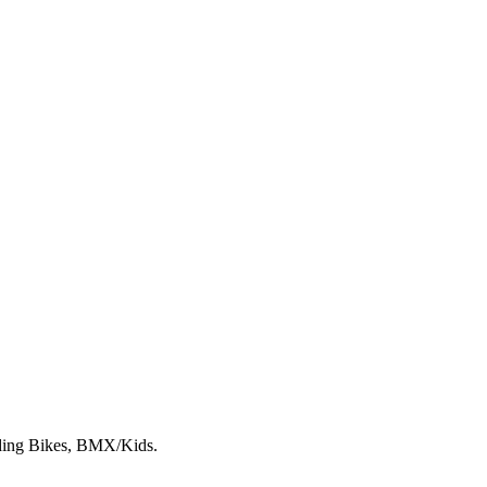
lding Bikes, BMX/Kids.