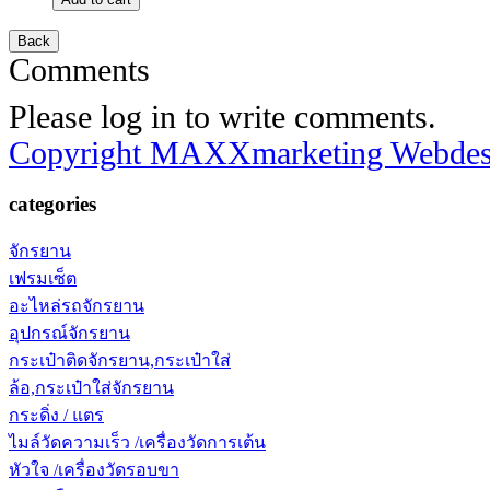
Comments
Please log in to write comments.
Copyright MAXXmarketing Webde
categories
จักรยาน
เฟรมเซ็ต
อะไหล่รถจักรยาน
อุปกรณ์จักรยาน
กระเป๋าติดจักรยาน,กระเป๋าใส่
ล้อ,กระเป๋าใส่จักรยาน
กระดิ่ง / แตร
ไมล์วัดความเร็ว /เครื่องวัดการเต้น
หัวใจ /เครื่องวัดรอบขา