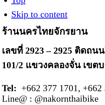
Skip to content
ร้านนครไทยจักรยาน
เลขที่ 2923 – 2925 ติดถ
101/2 แขวงคลองจั่น เขตบ
Tel:
+662 377 1701, +662 
Line@ : @nakornthaibike