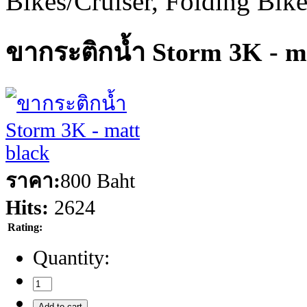
Bikes/Cruiser, Folding Bik
ขากระติกน้ำ Storm 3K - m
ราคา:
800 Baht
Hits:
2624
Rating:
Quantity: