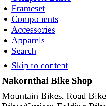
Frameset
Components
Accessories
Apparels
Search
Skip to content
Nakornthai Bike Shop
Mountain Bikes, Road Bikes