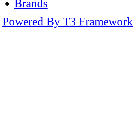
Brands
Powered By T3 Framework