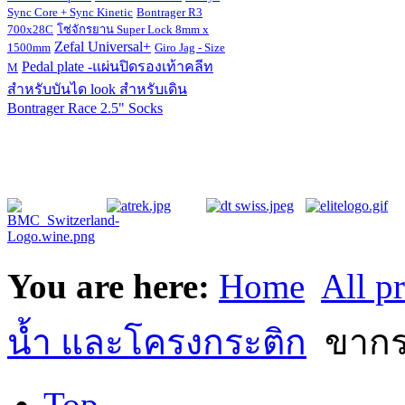
Sync Core + Sync Kinetic
Bontrager R3
700x28C
โซ่จักรยาน Super Lock 8mm x
Zefal Universal+
1500mm
Giro Jag - Size
Pedal plate -แผ่นปิดรองเท้าคลีท
M
สำหรับบันได look สำหรับเดิน
Bontrager Race 2.5" Socks
You are here:
Home
All p
น้ำ และโครงกระติก
ขากระ
Top