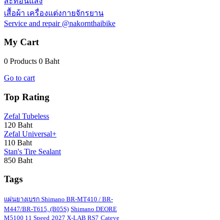
สะท้อนแสง
เสื้อผ้า เครื่องแต่งกายจักรยาน
Service and repair @nakornthaibike
My Cart
0 Products
0 Baht
Go to cart
Top Rating
Zefal Tubeless
120 Baht
Zefal Universal+
110 Baht
Stan's Tire Sealant
850 Baht
Tags
แผ่นยางเบรก Shimano BR-MT410 / BR-
M447/BR-T615, (B05S)
Shimano DEORE
M5100 11 Speed
2027 X-LAB RS7
Cateye