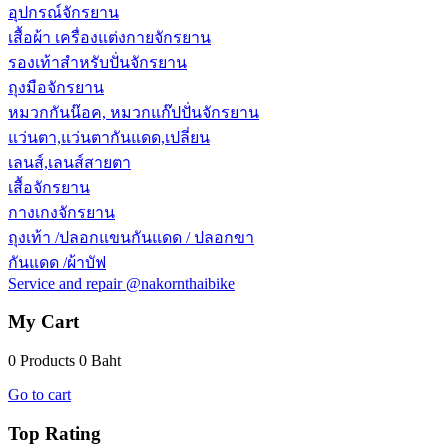
อุปกรณ์จักรยาน
เสื้อผ้า เครื่องแต่งกายจักรยาน
รองเท้าสำหรับปั่นจักรยาน
ถุงมือจักรยาน
หมวกกันน๊อค, หมวกแก๊ปปั่นจักรยาน
แว่นตา,แว่นตากันแดด,เปลี่ยน
เลนส์,เลนส์สายตา
เสื้อจักรยาน
กางเกงจักรยาน
ถุงเท้า /ปลอกแขนกันแดด / ปลอกขา
กันแดด /ผ้าบัฟ
Service and repair @nakornthaibike
My Cart
0 Products
0 Baht
Go to cart
Top Rating