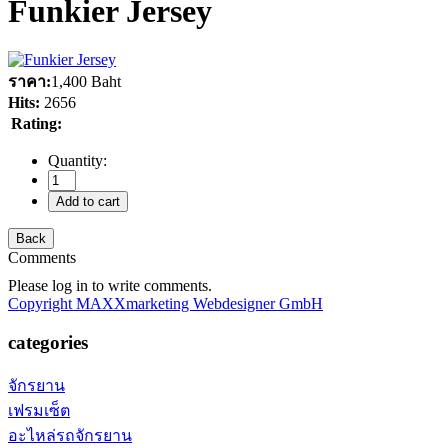
Funkier Jersey
ราคา:
1,400 Baht
Hits:
2656
Rating:
Quantity:
Comments
Please log in to write comments.
Copyright MAXXmarketing Webdesigner GmbH
categories
จักรยาน
เฟรมเซ็ต
อะไหล่รถจักรยาน