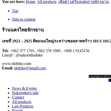
You are here:
Home
All products
เสื้อผ้า เครื่องแต่งกายจักรยาน
Top
Skip to content
ร้านนครไทยจักรยาน
เลขที่ 2923 – 2925 ติดถนนใหญ่ระหว่างซอยลาดพร้าว 101/1-101/
Tel:
+662 377 1701, +662 378 1900 , +668 1 9145156
Line@ : @nakornthaibike
www.nktbike.com
Email:
nktbike@gmail.com
Copyright © 2014, 
W
News & Events
Nakornthai's talk
Contact
All products
Last Products
Brands