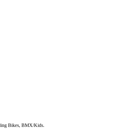
lding Bikes, BMX/Kids.