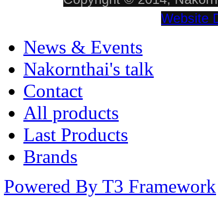
Website 
News & Events
Nakornthai's talk
Contact
All products
Last Products
Brands
Powered By T3 Framework