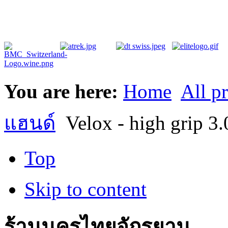
You are here:
Home
All p
แฮนด์
Velox - high grip 3.0
Top
Skip to content
ร้านนครไทยจักรยาน