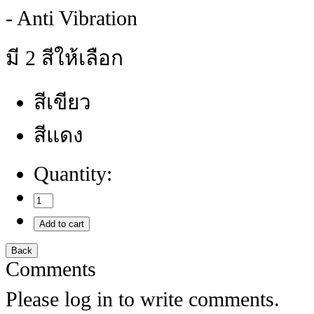
- Anti Vibration
มี 2 สีให้เลือก
สีเขียว
สีแดง
Quantity:
Comments
Please log in to write comments.