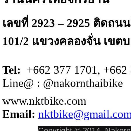
เลขที่ 2923 – 2925 ติดถ
101/2 แขวงคลองจั่น เขตบ
Tel:
+662 377 1701, +662 
Line@ : @nakornthaibike
www.nktbike.com
Email:
nktbike@gmail.co
Copyright © 2014, Nakornt