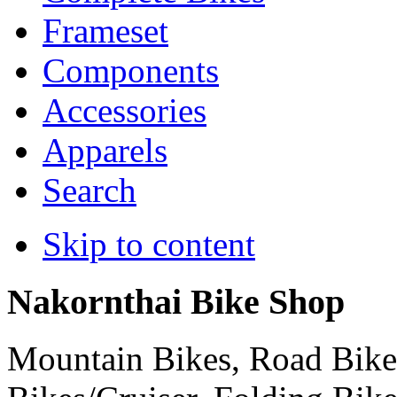
Frameset
Components
Accessories
Apparels
Search
Skip to content
Nakornthai Bike Shop
Mountain Bikes, Road Bikes