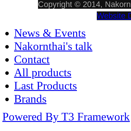
Copyright © 2014, Nakornt
Website 
News & Events
Nakornthai's talk
Contact
All products
Last Products
Brands
Powered By T3 Framework