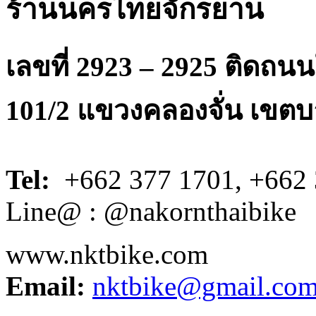
ร้านนครไทยจักรยาน
เลขที่ 2923 – 2925 ติดถ
101/2 แขวงคลองจั่น เขตบ
Tel:
+662 377 1701, +662 
Line@ : @nakornthaibike
www.nktbike.com
Email:
nktbike@gmail.co