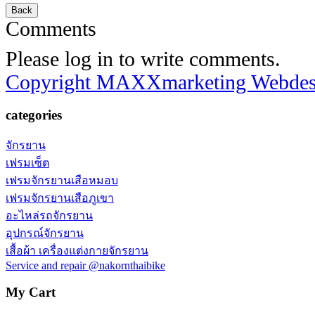
Comments
Please log in to write comments.
Copyright MAXXmarketing Webde
categories
จักรยาน
เฟรมเซ็ต
เฟรมจักรยานเสือหมอบ
เฟรมจักรยานเสือภูเขา
อะไหล่รถจักรยาน
อุปกรณ์จักรยาน
เสื้อผ้า เครื่องแต่งกายจักรยาน
Service and repair @nakornthaibike
My Cart