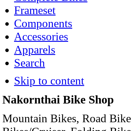
Frameset
Components
Accessories
Apparels
Search
Skip to content
Nakornthai Bike Shop
Mountain Bikes, Road Bikes