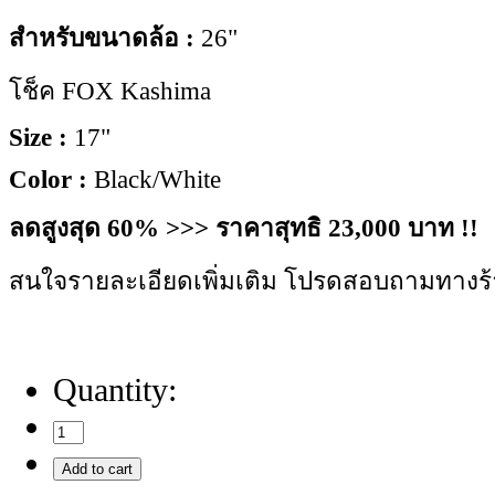
สำหรับขนาดล้อ :
26"
โช็ค FOX Kashima
Size :
17"
Color :
Black/White
ลดสูงสุด 60% >>> ราคาสุทธิ 23,000 บาท !!
สนใจรายละเอียดเพิ่มเติม โปรดสอบถามทางร
Quantity: