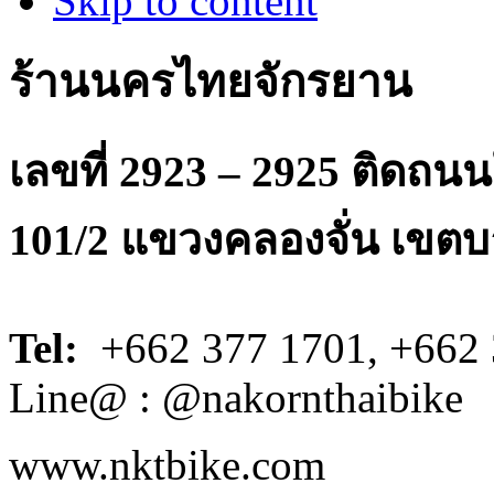
Skip to content
ร้านนครไทยจักรยาน
เลขที่ 2923 – 2925 ติดถ
101/2 แขวงคลองจั่น เขตบ
Tel:
+662 377 1701, +662 
Line@ : @nakornthaibike
www.nktbike.com