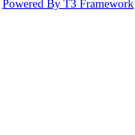
Powered By T3 Framework