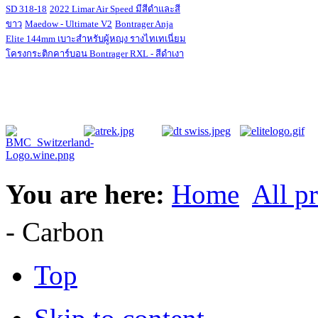
SD 318-18
2022 Limar Air Speed มีสีดำและสี
ขาว
Maedow - Ultimate V2
Bontrager Anja
Elite 144mm เบาะสำหรับผู้หญฺง รางไทเทเนี่ยม
โครงกระติกคาร์บอน Bontrager RXL - สีดำเงา
You are here:
Home
All p
- Carbon
Top