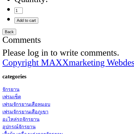
Comments
Please log in to write comments.
Copyright MAXXmarketing Webde
categories
จักรยาน
เฟรมเซ็ต
เฟรมจักรยานเสือหมอบ
เฟรมจักรยานเสือภูเขา
อะไหล่รถจักรยาน
อุปกรณ์จักรยาน