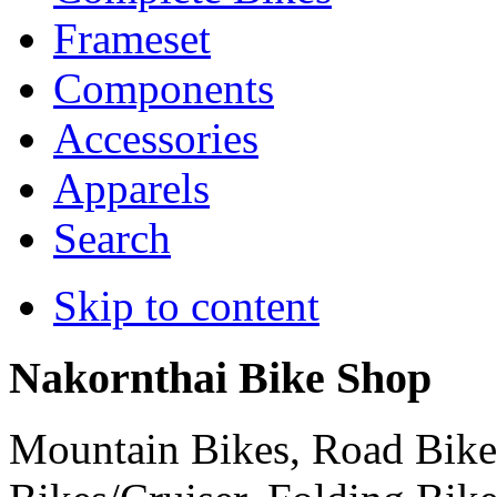
Frameset
Components
Accessories
Apparels
Search
Skip to content
Nakornthai Bike Shop
Mountain Bikes, Road Bikes