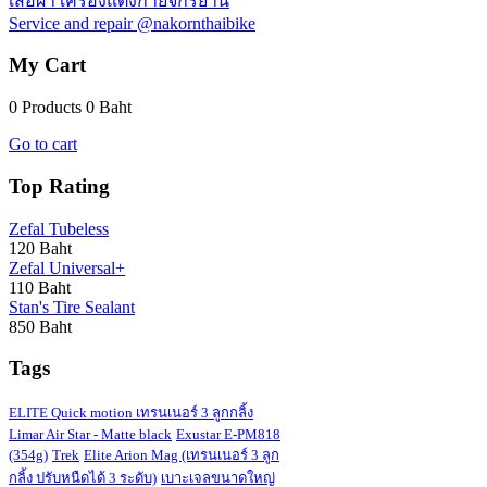
เสื้อผ้า เครื่องแต่งกายจักรยาน
Service and repair @nakornthaibike
My Cart
0 Products
0 Baht
Go to cart
Top Rating
Zefal Tubeless
120 Baht
Zefal Universal+
110 Baht
Stan's Tire Sealant
850 Baht
Tags
ELITE Quick motion เทรนเนอร์ 3 ลูกกลิ้ง
Limar Air Star - Matte black
Exustar E-PM818
(354g)
Trek
Elite Arion Mag (เทรนเนอร์ 3 ลูก
กลิ้ง ปรับหนืดได้ 3 ระดับ)
เบาะเจลขนาดใหญ่