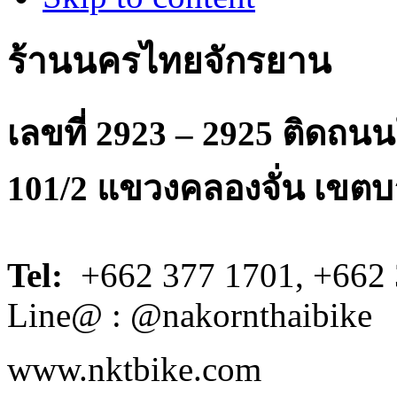
ร้านนครไทยจักรยาน
เลขที่ 2923 – 2925 ติดถ
101/2 แขวงคลองจั่น เขตบ
Tel:
+662 377 1701, +662 
Line@ : @nakornthaibike
www.nktbike.com