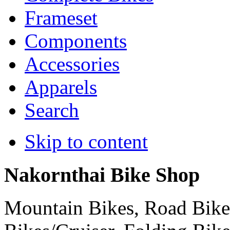
Frameset
Components
Accessories
Apparels
Search
Skip to content
Nakornthai Bike Shop
Mountain Bikes, Road Bikes