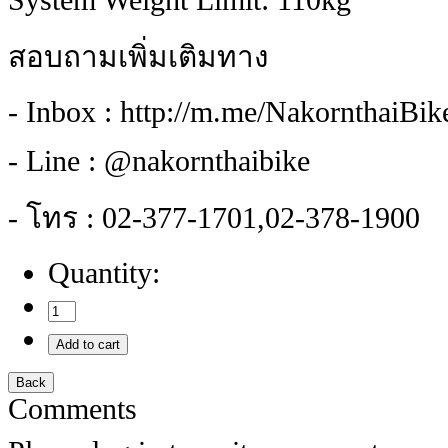
System Weight Limit: 110kg
สอบถามเพิ่มเติมทาง
- Inbox : http://m.me/NakornthaiBi
- Line : @nakornthaibike
- โทร : 02-377-1701,02-378-1900
Quantity:
Comments