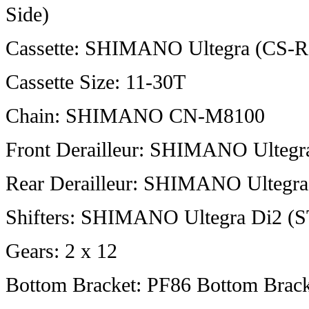
Side)
Cassette: SHIMANO Ultegra (CS-R
Cassette Size: 11-30T
Chain: SHIMANO CN-M8100
Front Derailleur: SHIMANO Ultegr
Rear Derailleur: SHIMANO Ultegr
Shifters: SHIMANO Ultegra Di2 (
Gears: 2 x 12
Bottom Bracket: PF86 Bottom Brac