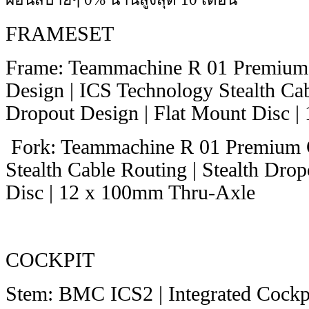
FRAMESET
Frame: Teammachine R 01 Premium 
Design | ICS Technology Stealth Cab
Dropout Design | Flat Mount Disc 
Fork: Teammachine R 01 Premium C
Stealth Cable Routing | Stealth Dro
Disc | 12 x 100mm Thru-Axle
COCKPIT
Stem: BMC ICS2 | Integrated Cockp