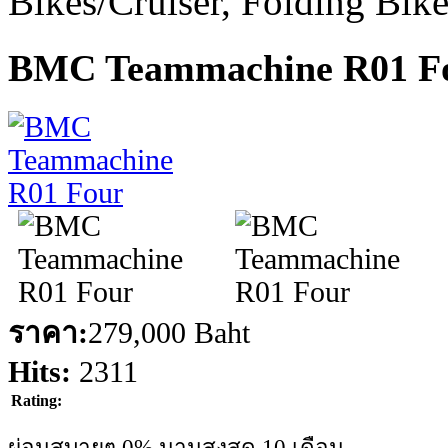
Bikes/Cruiser, Folding Bik
BMC Teammachine R01 F
ราคา:
279,000 Baht
Hits:
2311
Rating:
ผ่อนสบายๆ 0% นานสูงสุด 10 เดือน