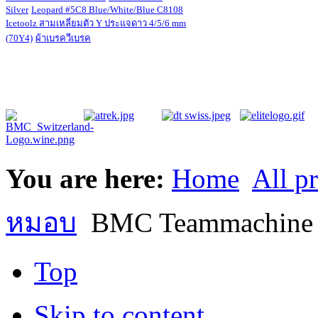
Silver
Leopard #5C8 Blue/White/Blue C8108
Icetoolz สามเหลี่ยมตัว Y ประแจดาว 4/5/6 mm
(70Y4)
ผ้าเบรควีเบรค
You are here:
Home
All p
หมอบ
BMC Teammachine 
Top
Skip to content