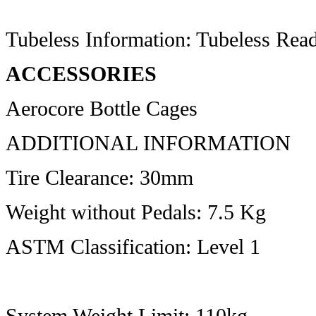
Tubeless Information: Tubeless Read
ACCESSORIES
Aerocore Bottle Cages
ADDITIONAL INFORMATION
Tire Clearance: 30mm
Weight without Pedals: 7.5 Kg
ASTM Classification: Level 1