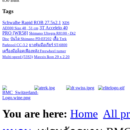
850 Baht
Tags
Schwalbe Rapid ROB 27.5x2.1
XDS
3T Accelelo 40
AD300 Size 48 , 51 cm
PRO [WR58]
Shimano Ultegra R8100 - Di2
Disc
บันได Shimano PD-EF202
เสื้อ Trek
Parktool CC-3.2
ยางหุ้มมือเกียร์ ST-6800
เครื่องมือล็อคเฟืองหลัง Freewheel turner
Multi-speed (53S3)
Maxxis Ikon 29 x 2.20
You are here:
Home
All p