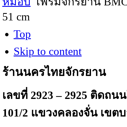
หมอบ
เฟรมจักรยาน BMC 
51 cm
Top
Skip to content
ร้านนครไทยจักรยาน
เลขที่ 2923 – 2925 ติดถ
101/2 แขวงคลองจั่น เขตบ