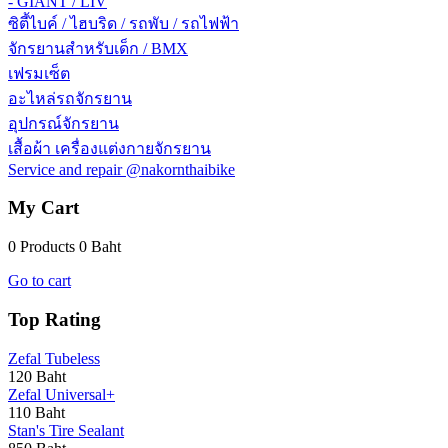
- GIANT / LIV
ซิตี้ไบค์ / ไฮบริด / รถพับ / รถไฟฟ้า
จักรยานสำหรับเด็ก / BMX
เฟรมเซ็ต
อะไหล่รถจักรยาน
อุปกรณ์จักรยาน
เสื้อผ้า เครื่องแต่งกายจักรยาน
Service and repair @nakornthaibike
My Cart
0 Products
0 Baht
Go to cart
Top Rating
Zefal Tubeless
120 Baht
Zefal Universal+
110 Baht
Stan's Tire Sealant