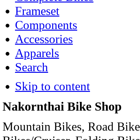
Frameset
Components
Accessories
Apparels
Search
Skip to content
Nakornthai Bike Shop
Mountain Bikes, Road Bikes