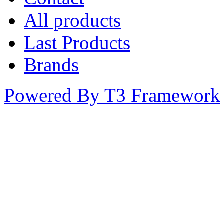
All products
Last Products
Brands
Powered By T3 Framework