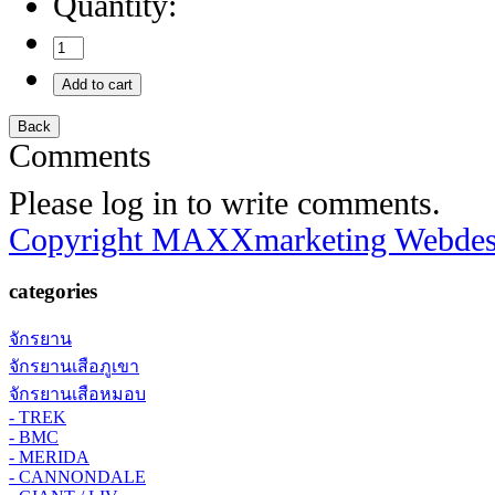
Quantity:
Comments
Please log in to write comments.
Copyright MAXXmarketing Webde
categories
จักรยาน
จักรยานเสือภูเขา
จักรยานเสือหมอบ
- TREK
- BMC
- MERIDA
- CANNONDALE