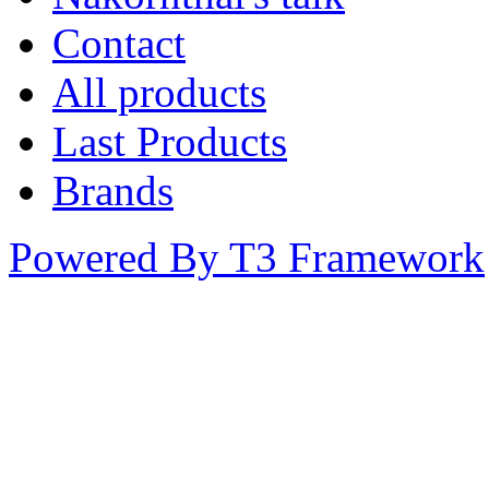
Contact
All products
Last Products
Brands
Powered By T3 Framework