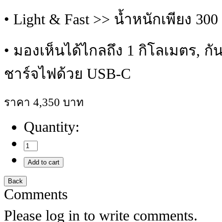
• Light & Fast >> น้ำหนักเพียง 30
• มองเห็นได้ไกลถึง 1 กิโลเมตร, กั
ชาร์จไฟด้วย USB-C
ราคา 4,350 บาท
Quantity:
Comments
Please log in to write comments.