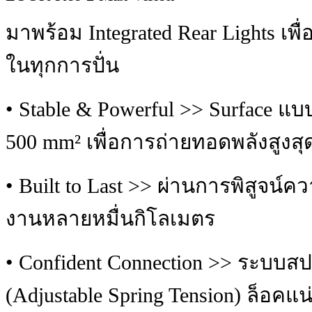
มาพร้อม Integrated Rear Lights เพ
ในทุกการปั่น
• Stable & Powerful >> Surface แบ
500 mm² เพื่อการถ่ายทอดพลังสูงสุ
• Built to Last >> ผ่านการพิสูจ
งานหลายหมื่นกิโลเมตร
• Confident Connection >> ระบบสป
(Adjustable Spring Tension) ล็อคแน