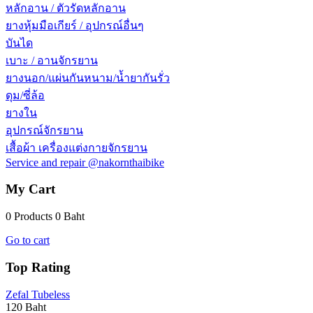
หลักอาน / ตัวรัดหลักอาน
ยางหุ้มมือเกียร์ / อุปกรณ์อื่นๆ
บันได
เบาะ / อานจักรยาน
ยางนอก/แผ่นกันหนาม/น้ำยากันรั่ว
ดุม/ซี่ล้อ
ยางใน
อุปกรณ์จักรยาน
เสื้อผ้า เครื่องแต่งกายจักรยาน
Service and repair @nakornthaibike
My Cart
0 Products
0 Baht
Go to cart
Top Rating
Zefal Tubeless
120 Baht