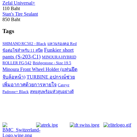
Zefal Universal+
110 Baht
Stan's Tire Sealant
850 Baht
Tags
SHIMANO RC502 - Black
แหวนรองคอ Red
Funkier short
ข้อต่อโซ่สำหรับ 11 สปีด
pants (S-203-C1)
MINOURA HYBRID
ROLLER FG-542
Bridgestone - Size 19.5
Minoura Front Wheel Holder (แท่นยึด
จับล้อหน้า)
TURBINE อุปกรณ์ช่วย
เพิ่มอากาศด้วยการหายใจ
Cateye
Padrone+ Black
สทยสูบพร้อมหัวสูบอย่างดี