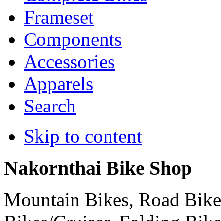
Frameset
Components
Accessories
Apparels
Search
Skip to content
Nakornthai Bike Shop
Mountain Bikes, Road Bikes