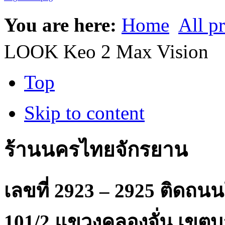
You are here:
Home
All p
LOOK Keo 2 Max Vision
Top
Skip to content
ร้านนครไทยจักรยาน
เลขที่ 2923 – 2925 ติดถ
101/2 แขวงคลองจั่น เขตบ