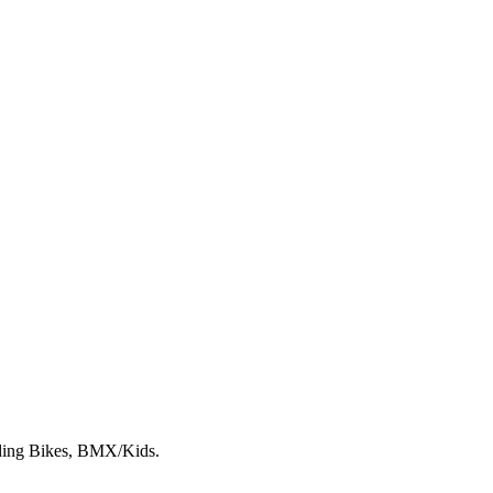
lding Bikes, BMX/Kids.