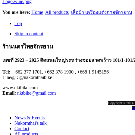
You are here:
Home
All products
เสื้อผ้า เครื่องแต่งกายจักรยาน
Top
Skip to content
ร้านนครไทยจักรยาน
เลขที่ 2923 – 2925 ติดถนนใหญ่ระหว่างซอยลาดพร้าว 101/1-101/
Tel:
+662 377 1701, +662 378 1900 , +668 1 9145156
Line@ : @nakornthaibike
www.nktbike.com
Email:
nktbike@gmail.com
Copyright © 2014, 
W
News & Events
Nakornthai's talk
Contact
All products